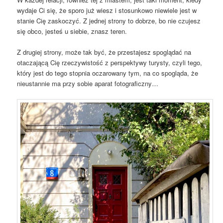
wydaje Ci się, że sporo już wiesz i stosunkowo niewiele jest w
stanie Cię zaskoczyć. Z jednej strony to dobrze, bo nie czujesz
się obco, jesteś u siebie, znasz teren.
Z drugiej strony, może tak być, że przestajesz spoglądać na
otaczającą Cię rzeczywistość z perspektywy turysty, czyli tego,
który jest do tego stopnia oczarowany tym, na co spogląda, że
nieustannie ma przy sobie aparat fotograficzny…