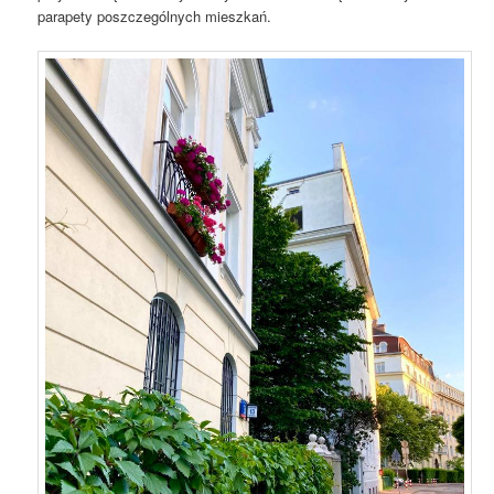
parapety poszczególnych mieszkań.