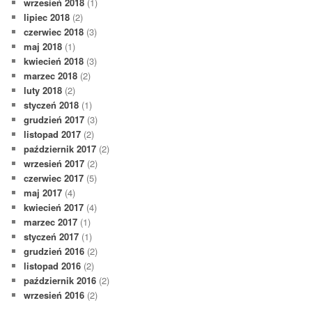
wrzesień 2018
(1)
lipiec 2018
(2)
czerwiec 2018
(3)
maj 2018
(1)
kwiecień 2018
(3)
marzec 2018
(2)
luty 2018
(2)
styczeń 2018
(1)
grudzień 2017
(3)
listopad 2017
(2)
październik 2017
(2)
wrzesień 2017
(2)
czerwiec 2017
(5)
maj 2017
(4)
kwiecień 2017
(4)
marzec 2017
(1)
styczeń 2017
(1)
grudzień 2016
(2)
listopad 2016
(2)
październik 2016
(2)
wrzesień 2016
(2)