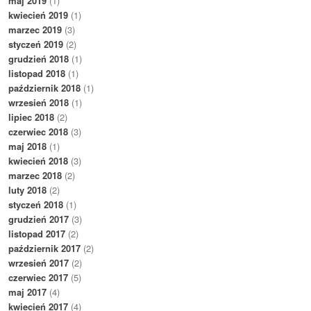
maj 2019
(1)
kwiecień 2019
(1)
marzec 2019
(3)
styczeń 2019
(2)
grudzień 2018
(1)
listopad 2018
(1)
październik 2018
(1)
wrzesień 2018
(1)
lipiec 2018
(2)
czerwiec 2018
(3)
maj 2018
(1)
kwiecień 2018
(3)
marzec 2018
(2)
luty 2018
(2)
styczeń 2018
(1)
grudzień 2017
(3)
listopad 2017
(2)
październik 2017
(2)
wrzesień 2017
(2)
czerwiec 2017
(5)
maj 2017
(4)
kwiecień 2017
(4)