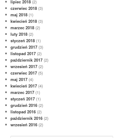
lipiec 2018
(2)
czerwiec 2018
(3)
maj 2018
(1)
kwiecień 2018
(3)
marzec 2018
(2)
luty 2018
(2)
styczeń 2018
(1)
grudzień 2017
(3)
listopad 2017
(2)
październik 2017
(2)
wrzesień 2017
(2)
czerwiec 2017
(5)
maj 2017
(4)
kwiecień 2017
(4)
marzec 2017
(1)
styczeń 2017
(1)
grudzień 2016
(2)
listopad 2016
(2)
październik 2016
(2)
wrzesień 2016
(2)