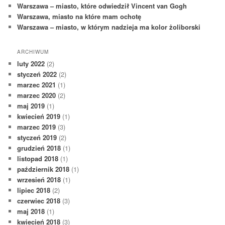
Warszawa – miasto, które odwiedził Vincent van Gogh
Warszawa, miasto na które mam ochotę
Warszawa – miasto, w którym nadzieja ma kolor żoliborski
ARCHIWUM
luty 2022
(2)
styczeń 2022
(2)
marzec 2021
(1)
marzec 2020
(2)
maj 2019
(1)
kwiecień 2019
(1)
marzec 2019
(3)
styczeń 2019
(2)
grudzień 2018
(1)
listopad 2018
(1)
październik 2018
(1)
wrzesień 2018
(1)
lipiec 2018
(2)
czerwiec 2018
(3)
maj 2018
(1)
kwiecień 2018
(3)