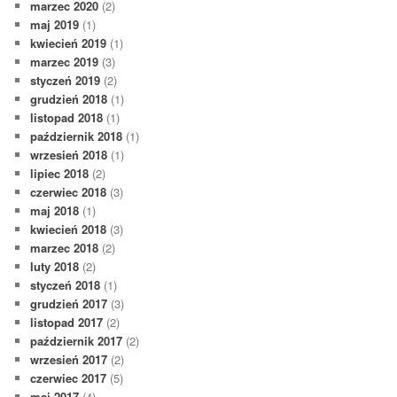
marzec 2020
(2)
maj 2019
(1)
kwiecień 2019
(1)
marzec 2019
(3)
styczeń 2019
(2)
grudzień 2018
(1)
listopad 2018
(1)
październik 2018
(1)
wrzesień 2018
(1)
lipiec 2018
(2)
czerwiec 2018
(3)
maj 2018
(1)
kwiecień 2018
(3)
marzec 2018
(2)
luty 2018
(2)
styczeń 2018
(1)
grudzień 2017
(3)
listopad 2017
(2)
październik 2017
(2)
wrzesień 2017
(2)
czerwiec 2017
(5)
maj 2017
(4)