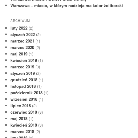
Warszawa – miasto, w którym nadzieja ma kolor żoliborski
ARCHIWUM
luty 2022
(2)
styczeń 2022
(2)
marzec 2021
(1)
marzec 2020
(2)
maj 2019
(1)
kwiecień 2019
(1)
marzec 2019
(3)
styczeń 2019
(2)
grudzień 2018
(1)
listopad 2018
(1)
październik 2018
(1)
wrzesień 2018
(1)
lipiec 2018
(2)
czerwiec 2018
(3)
maj 2018
(1)
kwiecień 2018
(3)
marzec 2018
(2)
luty 2018
(2)